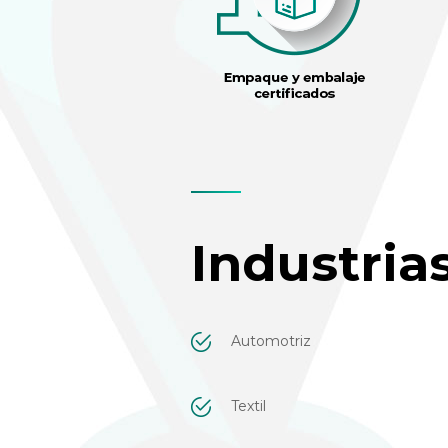
Industrias
Automotriz
Textil