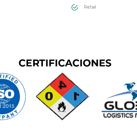
Retail