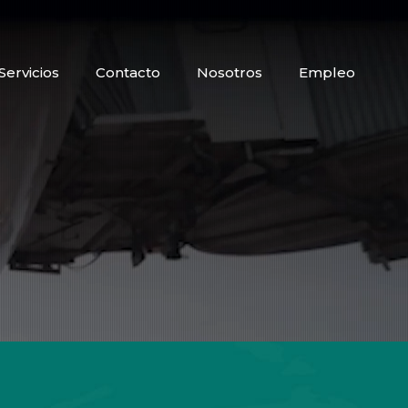
Servicios
Contacto
Nosotros
Empleo