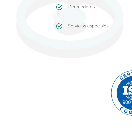
Perecederos
Servicios especiales