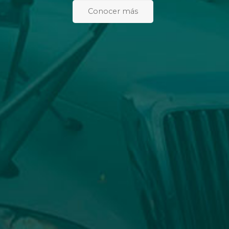
Conocer más