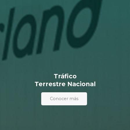
Tráfico
Terrestre
Nacional
Conocer más