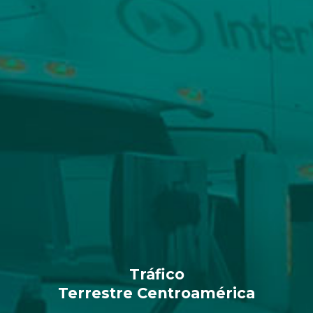
Tráfico
Terrestre
Centroamérica